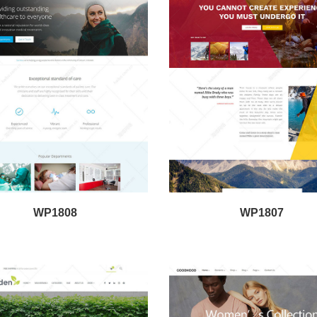
WP1808
WP1807