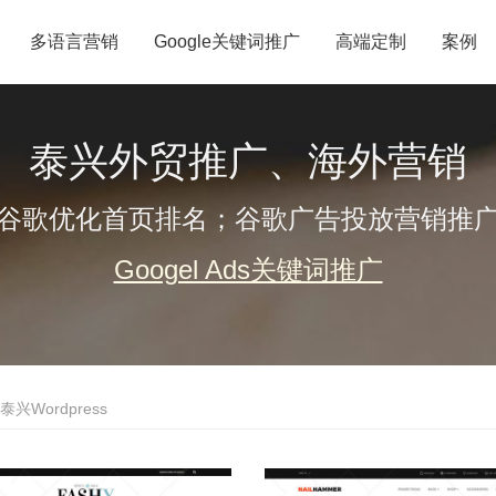
多语言营销
Google关键词推广
高端定制
案例
泰兴外贸推广、海外营销
谷歌优化首页排名；谷歌广告投放营销推
Googel Ads关键词推广
泰兴Wordpress