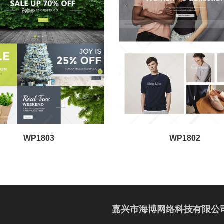
WP1803
WP1802
嘉兴市海博网络科技有限公