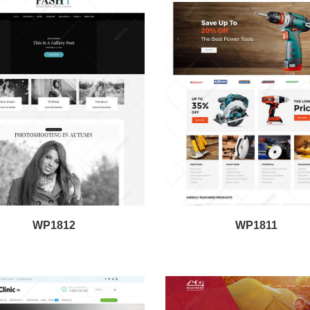
WP1812
WP1811