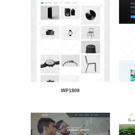
WP1809