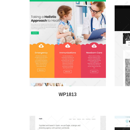
WP1813