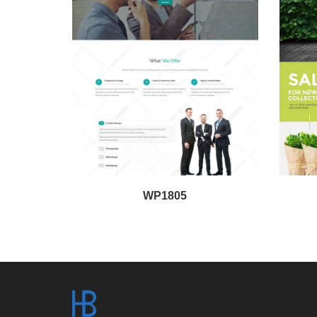
WP1805