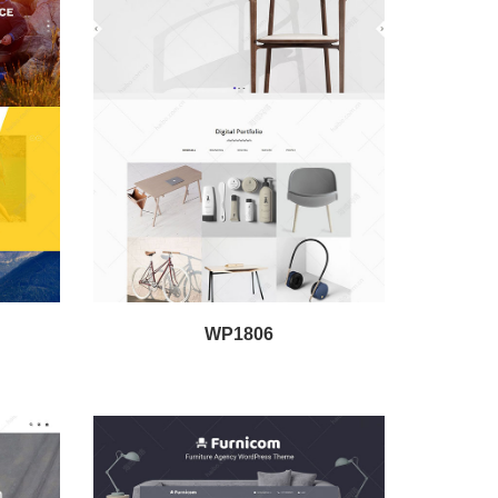
WP1806