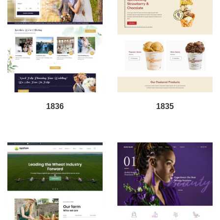
1836
1835