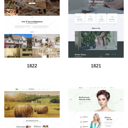
1822
1821